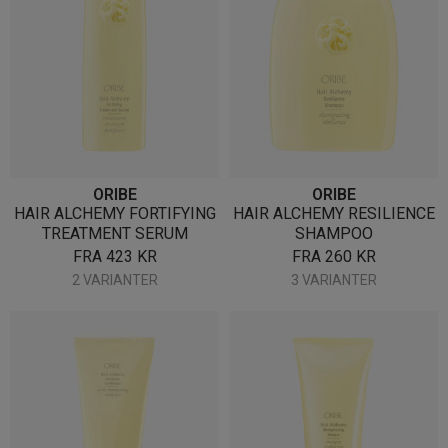
ORIBE
ORIBE
HAIR ALCHEMY FORTIFYING
HAIR ALCHEMY RESILIENCE
TREATMENT SERUM
SHAMPOO
FRA
423
KR
FRA
260
KR
2 VARIANTER
3 VARIANTER