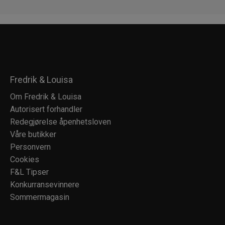
Fredrik & Louisa
Om Fredrik & Louisa
Autorisert forhandler
Redegjørelse åpenhetsloven
Våre butikker
Personvern
Cookies
F&L Tipser
Konkurransevinnere
Sommermagasin