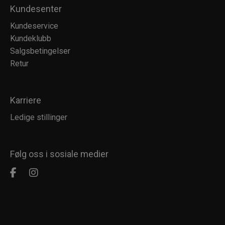
Kundesenter
Kundeservice
Kundeklubb
Salgsbetingelser
Retur
Karriere
Ledige stillinger
Følg oss i sosiale medier