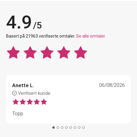
4.9
/5
Basert på 21963 verifiserte omtaler.
Se alle omtaler.
Anette L.
06/08/2026
Verifisert kunde
Topp