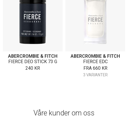
ABERCROMBIE & FITCH
ABERCROMBIE & FITCH
FIERCE DEO STICK 73 G
FIERCE EDC
240
KR
FRA
660
KR
3 VARIANTER
Våre kunder om oss