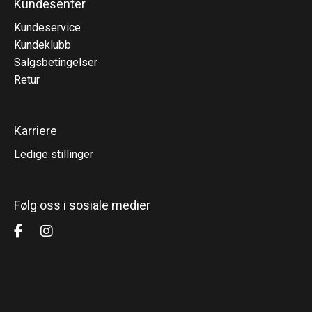
Kundesenter
Kundeservice
Kundeklubb
Salgsbetingelser
Retur
Karriere
Ledige stillinger
Følg oss i sosiale medier