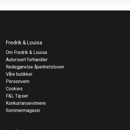
Fredrik & Louisa
Om Fredrik & Louisa
Autorisert forhandler
Redegjørelse åpenhetsloven
Våre butikker
Personvern
Cookies
F&L Tipser
Konkurransevinnere
Sommermagasin