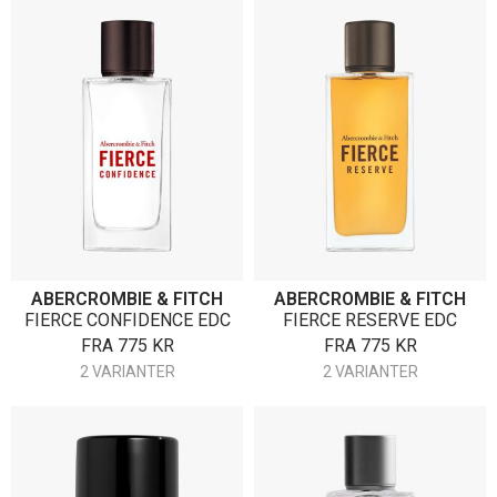
ABERCROMBIE & FITCH
ABERCROMBIE & FITCH
FIERCE CONFIDENCE EDC
FIERCE RESERVE EDC
FRA
775
KR
FRA
775
KR
2 VARIANTER
2 VARIANTER