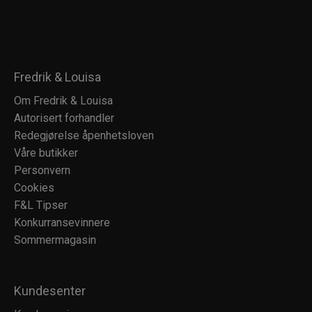
Fredrik & Louisa
Om Fredrik & Louisa
Autorisert forhandler
Redegjørelse åpenhetsloven
Våre butikker
Personvern
Cookies
F&L Tipser
Konkurransevinnere
Sommermagasin
Kundesenter