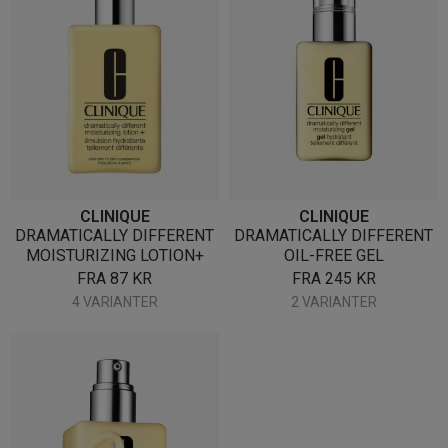
CLINIQUE
CLINIQUE
DRAMATICALLY DIFFERENT
DRAMATICALLY DIFFERENT
MOISTURIZING LOTION+
OIL-FREE GEL
FRA
87
KR
FRA
245
KR
4 VARIANTER
2 VARIANTER