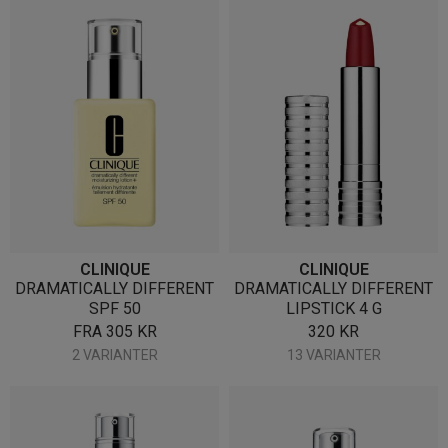
CLINIQUE
CLINIQUE
DRAMATICALLY DIFFERENT
DRAMATICALLY DIFFERENT
SPF 50
LIPSTICK 4 G
FRA
305
KR
320
KR
2 VARIANTER
13 VARIANTER