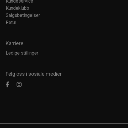
Kundeservice
Kundeklubb
Salgsbetingelser
Retur
Karriere
Ledige stillinger
Følg oss i sosiale medier