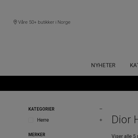
Våre 50+ butikker i Norge
NYHETER
KA
KATEGORIER
Dior
Herre
MERKER
Viser alle 5 