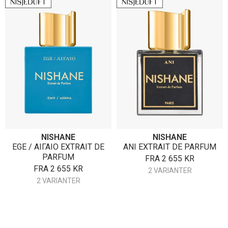
NISHANE
NISHANE
EGE / ΑΙΓΑΙΟ EXTRAIT DE
ANI EXTRAIT DE PARFUM
PARFUM
FRA
2 655
KR
FRA
2 655
KR
2 VARIANTER
2 VARIANTER