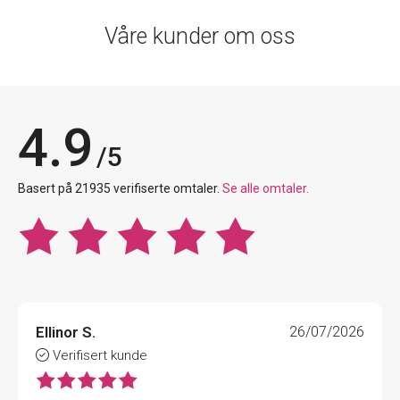
Våre kunder om oss
4.9
/5
Basert på 21935 verifiserte omtaler.
Se alle omtaler.
Ellinor S.
26/07/2026
Verifisert kunde