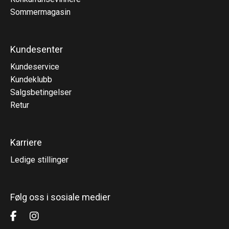
Sommermagasin
Kundesenter
Kundeservice
Kundeklubb
Salgsbetingelser
Retur
Karriere
Ledige stillinger
Følg oss i sosiale medier