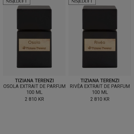
TIZIANA TERENZI
TIZIANA TERENZI
OSOLA EXTRAIT DE PARFUM
RIVÈA EXTRAIT DE PARFUM
100 ML
100 ML
2 810
KR
2 810
KR