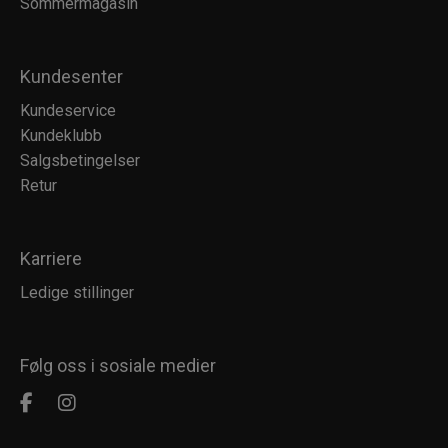
Sommermagasin
Kundesenter
Kundeservice
Kundeklubb
Salgsbetingelser
Retur
Karriere
Ledige stillinger
Følg oss i sosiale medier