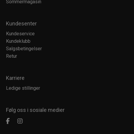
Sommermagasin
Kundesenter
Kundeservice
Kundeklubb
Salgsbetingelser
Retur
Karriere
Ledige stillinger
Følg oss i sosiale medier