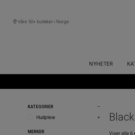
Våre 50+ butikker i Norge
NYHETER
KA
KATEGORIER
Black
Hudpleie
MERKER
Viser alle 6 