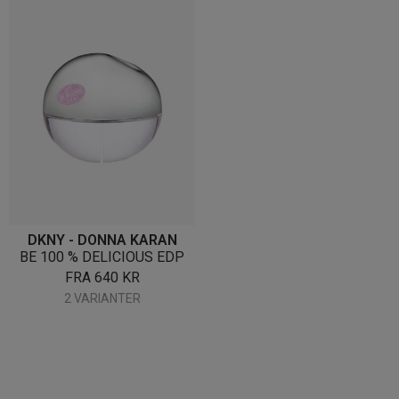
DKNY - DONNA KARAN
BE 100 % DELICIOUS EDP
FRA
640
KR
2 VARIANTER