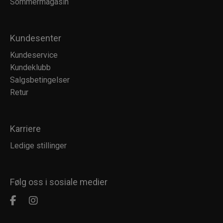
Sommermagasin
Kundesenter
Kundeservice
Kundeklubb
Salgsbetingelser
Retur
Karriere
Ledige stillinger
Følg oss i sosiale medier