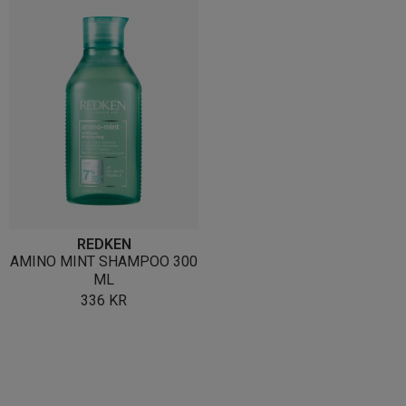
REDKEN
AMINO MINT SHAMPOO 300
ML
336
KR