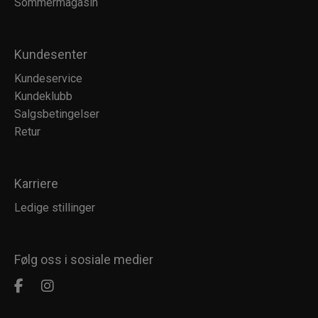
Sommermagasin
Kundesenter
Kundeservice
Kundeklubb
Salgsbetingelser
Retur
Karriere
Ledige stillinger
Følg oss i sosiale medier