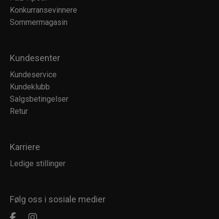
Konkurransevinnere
Sommermagasin
Kundesenter
Kundeservice
Kundeklubb
Salgsbetingelser
Retur
Karriere
Ledige stillinger
Følg oss i sosiale medier