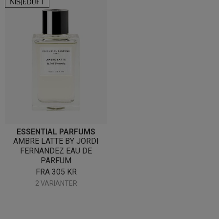
ESSENTIAL PARFUMS
AMBRE LATTE BY JORDI
FERNANDEZ EAU DE
PARFUM
FRA
305
KR
2 VARIANTER