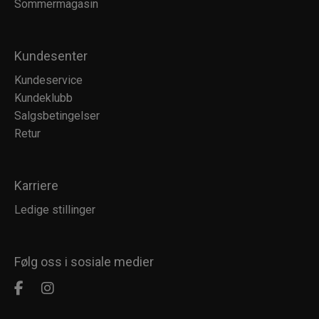
Sommermagasin
Kundesenter
Kundeservice
Kundeklubb
Salgsbetingelser
Retur
Karriere
Ledige stillinger
Følg oss i sosiale medier