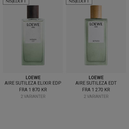
LOEWE
LOEWE
AIRE SUTILEZA ELIXIR EDP
AIRE SUTILEZA EDT
FRA
1 870
KR
FRA
1 270
KR
2 VARIANTER
2 VARIANTER