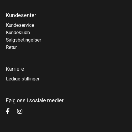
Kundesenter
Kundeservice
Kundeklubb
Salgsbetingelser
Retur
Karriere
Ledige stillinger
Følg oss i sosiale medier