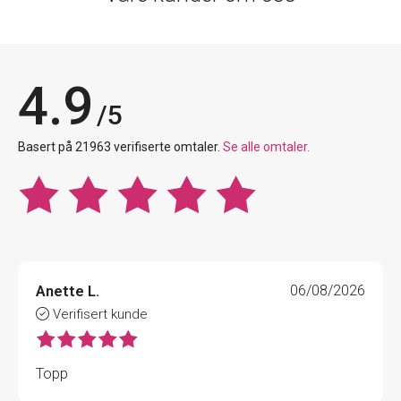
4.9
/5
Basert på 21963 verifiserte omtaler.
Se alle omtaler.
Anette L.
06/08/2026
Verifisert kunde
Topp