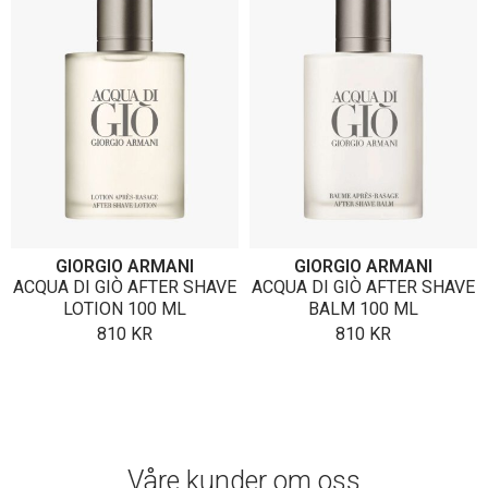
GIORGIO ARMANI
GIORGIO ARMANI
ACQUA DI GIÒ AFTER SHAVE
ACQUA DI GIÒ AFTER SHAVE
LOTION 100 ML
BALM 100 ML
810
KR
810
KR
Våre kunder om oss