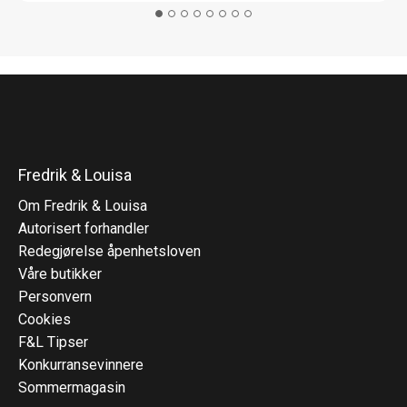
Fredrik & Louisa
Om Fredrik & Louisa
Autorisert forhandler
Redegjørelse åpenhetsloven
Våre butikker
Personvern
Cookies
F&L Tipser
Konkurransevinnere
Sommermagasin