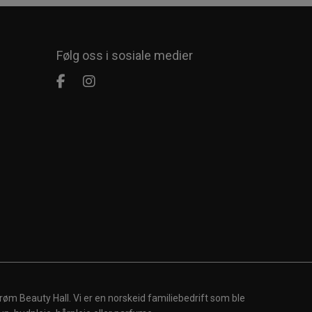
Følg oss i sosiale medier
røm Beauty Hall. Vi er en norskeid familiebedrift som ble