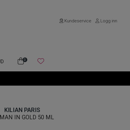
Kundeservice
Logg inn
0
UD
KILIAN PARIS
MAN IN GOLD 50 ML