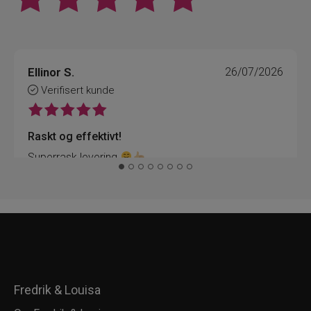
Ellinor S.
26/07/2026
Verifisert kunde
Raskt og effektivt!
Superrask levering
Fredrik & Louisa