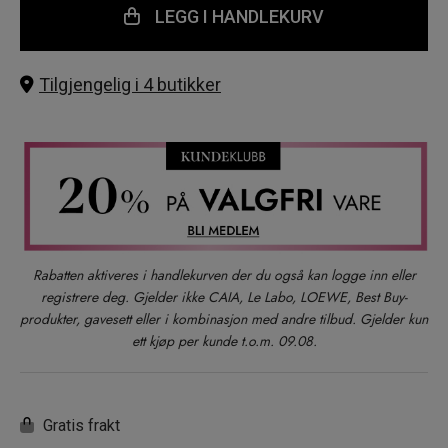
LEGG I HANDLEKURV
Tilgjengelig i 4 butikker
Rabatten aktiveres i handlekurven der du også kan logge inn eller
registrere deg. Gjelder ikke CAIA, Le Labo, LOEWE, Best Buy-
produkter, gavesett eller i kombinasjon med andre tilbud. Gjelder kun
ett kjøp per kunde t.o.m. 09.08.
Gratis frakt