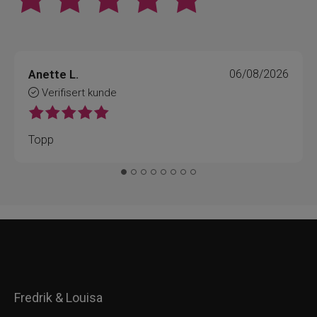
Anette L.
06/08/2026
Verifisert kunde
Topp
Fredrik & Louisa