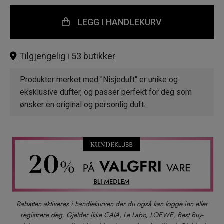
LEGG I HANDLEKURV
Tilgjengelig i 53 butikker
Produkter merket med "Nisjeduft" er unike og
eksklusive dufter, og passer perfekt for deg som
ønsker en original og personlig duft.
Rabatten aktiveres i handlekurven der du også kan logge inn eller
registrere deg. Gjelder ikke CAIA, Le Labo, LOEWE, Best Buy-