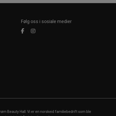
Følg oss i sosiale medier
røm Beauty Hall. Vi er en norskeid familiebedrift som ble