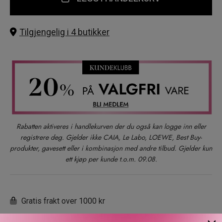
Tilgjengelig i 4 butikker
Rabatten aktiveres i handlekurven der du også kan logge inn eller
registrere deg. Gjelder ikke CAIA, Le Labo, LOEWE, Best Buy-
produkter, gavesett eller i kombinasjon med andre tilbud. Gjelder kun
ett kjøp per kunde t.o.m. 09.08.
Gratis frakt over 1000 kr
Rask levering