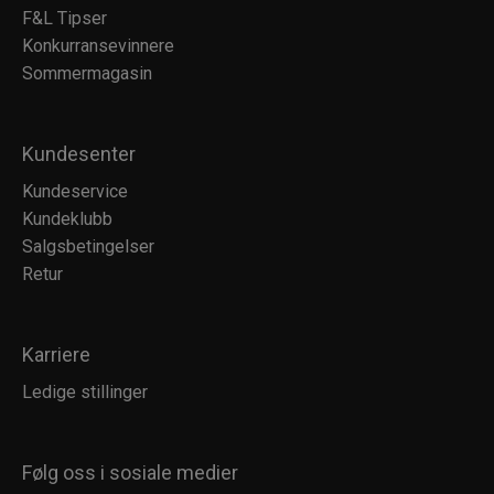
F&L Tipser
Konkurransevinnere
Sommermagasin
Kundesenter
Kundeservice
Kundeklubb
Salgsbetingelser
Retur
Karriere
Ledige stillinger
Følg oss i sosiale medier