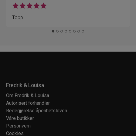
Topp
Fredrik & Louisa
Om Fredrik & Louisa
Autorisert forhandler
Redegjørelse åpenhetsloven
Våre butikker
Personvern
Cookies