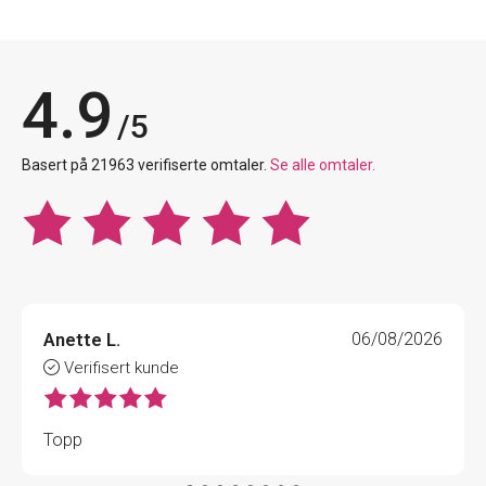
4.9
/5
Basert på 21963 verifiserte omtaler.
Se alle omtaler.
Anette L.
06/08/2026
Verifisert kunde
Topp