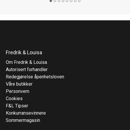
Fredrik & Louisa
Om Fredrik & Louisa
Autorisert forhandler
Redegjørelse åpenhetsloven
Våre butikker
Personvern
Cookies
F&L Tipser
Konkurransevinnere
Sommermagasin