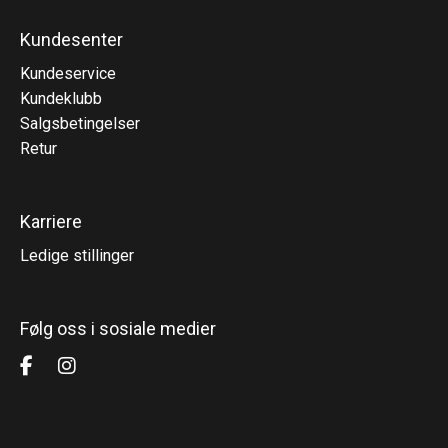
Kundesenter
Kundeservice
Kundeklubb
Salgsbetingelser
Retur
Karriere
Ledige stillinger
Følg oss i sosiale medier