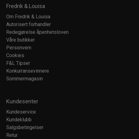
Fredrik & Louisa
Om Fredrik & Louisa
Autorisert forhandler
Redegjørelse åpenhetsloven
Våre butikker
Personvern
Cookies
F&L Tipser
Konkurransevinnere
Sommermagasin
Kundesenter
Kundeservice
Kundeklubb
Salgsbetingelser
Retur