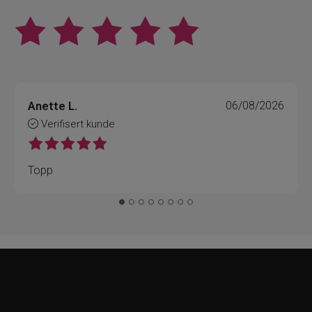
Anette L.
06/08/2026
Verifisert kunde
Topp