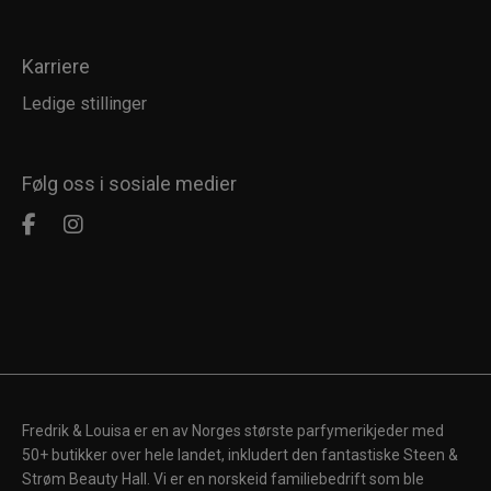
Karriere
Ledige stillinger
Følg oss i sosiale medier
Fredrik & Louisa er en av Norges største parfymerikjeder med
50+ butikker over hele landet, inkludert den fantastiske Steen &
Strøm Beauty Hall. Vi er en norskeid familiebedrift som ble