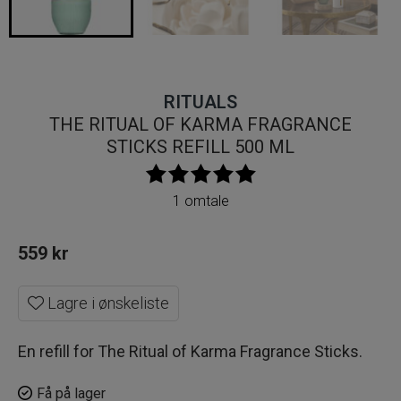
RITUALS
THE RITUAL OF KARMA FRAGRANCE
STICKS REFILL 500 ML
1 omtale
559
kr
Lagre i ønskeliste
En refill for The Ritual of Karma Fragrance Sticks.
Få på lager