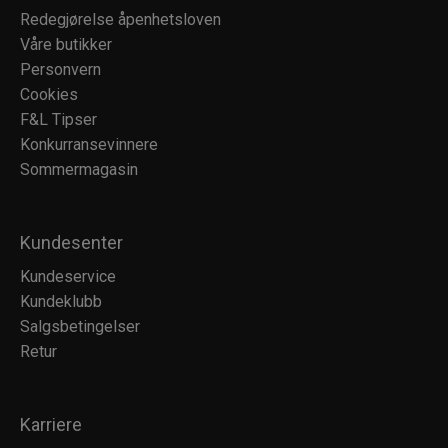
Redegjørelse åpenhetsloven
Våre butikker
Personvern
Cookies
F&L Tipser
Konkurransevinnere
Sommermagasin
Kundesenter
Kundeservice
Kundeklubb
Salgsbetingelser
Retur
Karriere