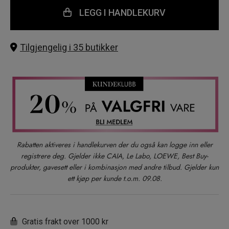
LEGG I HANDLEKURV
Tilgjengelig i 35 butikker
Rabatten aktiveres i handlekurven der du også kan logge inn eller
registrere deg. Gjelder ikke CAIA, Le Labo, LOEWE, Best Buy-
produkter, gavesett eller i kombinasjon med andre tilbud. Gjelder kun
ett kjøp per kunde t.o.m. 09.08.
Gratis frakt over 1000 kr