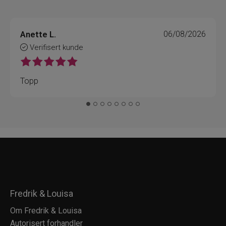
Anette L.
06/08/2026
Verifisert kunde
Topp
Fredrik & Louisa
Om Fredrik & Louisa
Autorisert forhandler