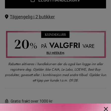
Tilgjengelig i 2 butikker
Rabatten aktiveres i handlekurven der du også kan logge inn eller
registrere deg. Gjelder ikke CAIA, Le Labo, LOEWE, Best Buy-
produkter, gavesett eller i kombinasjon med andre tilbud. Gjelder kun
ett kjøp per kunde t.o.m. 09.08.
Gratis frakt over 1000 kr
×
Rask levering