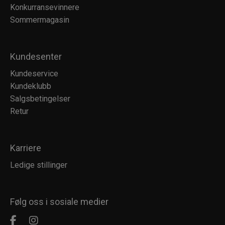
Konkurransevinnere
Sommermagasin
Kundesenter
Kundeservice
Kundeklubb
Salgsbetingelser
Retur
Karriere
Ledige stillinger
Følg oss i sosiale medier