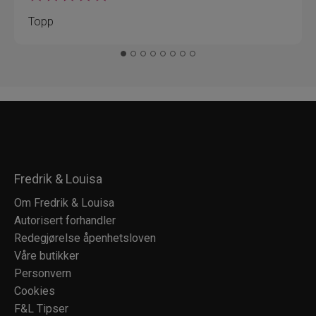
Topp
Fredrik & Louisa
Om Fredrik & Louisa
Autorisert forhandler
Redegjørelse åpenhetsloven
Våre butikker
Personvern
Cookies
F&L Tipser