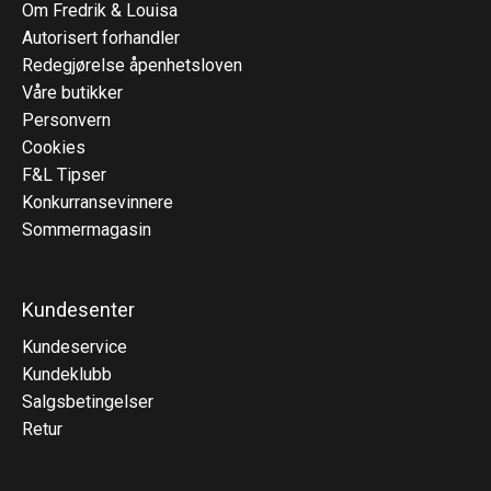
Om Fredrik & Louisa
Autorisert forhandler
Redegjørelse åpenhetsloven
Våre butikker
Personvern
Cookies
F&L Tipser
Konkurransevinnere
Sommermagasin
Kundesenter
Kundeservice
Kundeklubb
Salgsbetingelser
Retur