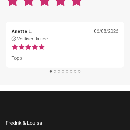
Anette L.
06/08/2026
Verifisert kunde
Topp
Fredrik & Louisa