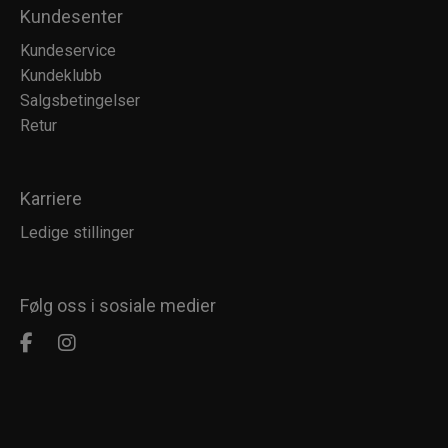
Kundesenter
Kundeservice
Kundeklubb
Salgsbetingelser
Retur
Karriere
Ledige stillinger
Følg oss i sosiale medier