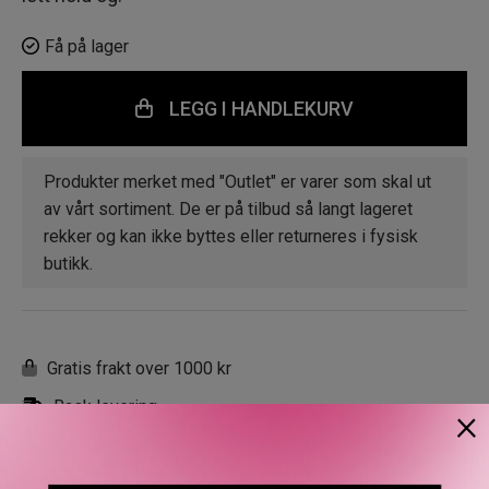
Få på lager
LEGG I HANDLEKURV
Produkter merket med "Outlet" er varer som skal ut
av vårt sortiment. De er på tilbud så langt lageret
rekker og kan ikke byttes eller returneres i fysisk
butikk.
Gratis frakt over 1000 kr
Rask levering
×
Gratis bytte og retur