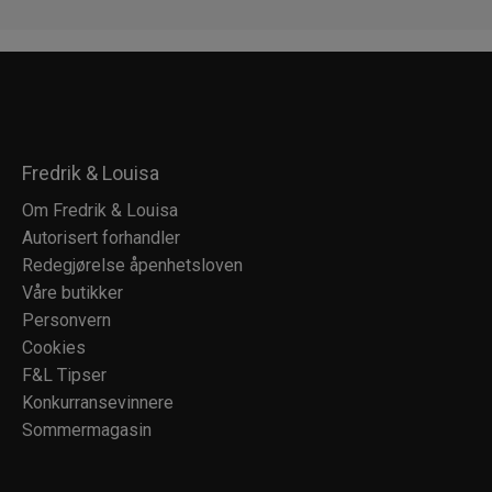
Fredrik & Louisa
Om Fredrik & Louisa
Autorisert forhandler
Redegjørelse åpenhetsloven
Våre butikker
Personvern
Cookies
F&L Tipser
Konkurransevinnere
Sommermagasin