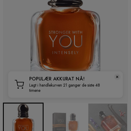
×
POPULÆR AKKURAT NÅ!
Lagt i handlekurven 21 ganger de siste 48
timene