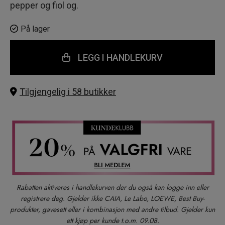
pepper og fiol og.
På lager
LEGG I HANDLEKURV
Tilgjengelig i 58 butikker
Rabatten aktiveres i handlekurven der du også kan logge inn eller
registrere deg. Gjelder ikke CAIA, Le Labo, LOEWE, Best Buy-
produkter, gavesett eller i kombinasjon med andre tilbud. Gjelder kun
ett kjøp per kunde t.o.m. 09.08.