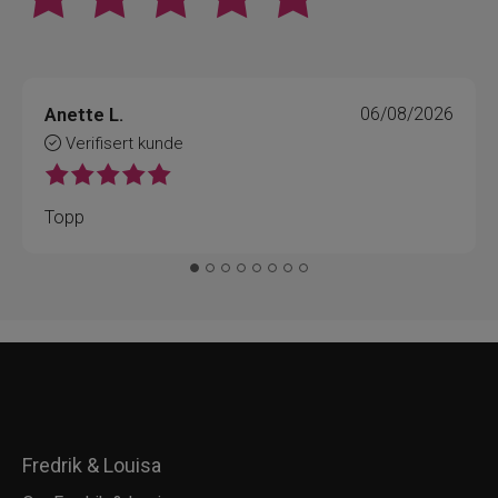
Anette L.
06/08/2026
Verifisert kunde
Topp
Fredrik & Louisa