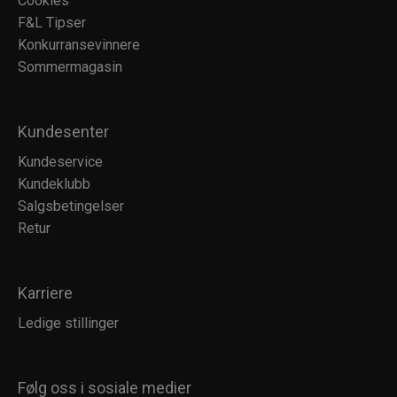
Cookies
F&L Tipser
Konkurransevinnere
Sommermagasin
Kundesenter
Kundeservice
Kundeklubb
Salgsbetingelser
Retur
Karriere
Ledige stillinger
Følg oss i sosiale medier