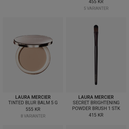
455
KR
5 VARIANTER
LAURA MERCIER
LAURA MERCIER
TINTED BLUR BALM 5 G
SECRET BRIGHTENING
POWDER BRUSH 1 STK
555
KR
415
KR
8 VARIANTER