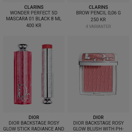
CLARINS
CLARINS
WONDER PERFECT 5D
BROW PENCIL 0,06 G
MASCARA 01 BLACK 8 ML
250
KR
400
KR
4 VARIANTER
DIOR
DIOR
DIOR BACKSTAGE ROSY
DIOR BACKSTAGE ROSY
GLOW STICK RADIANCE AND
GLOW BLUSH WITH PH-