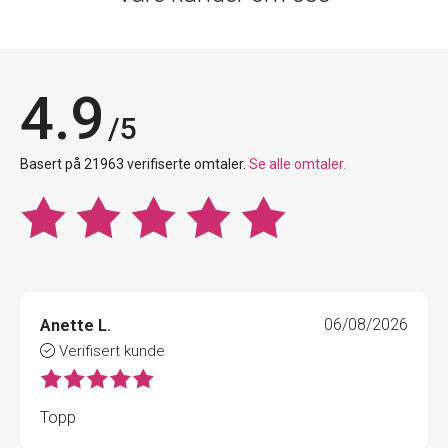
4.9
/5
Basert på 21963 verifiserte omtaler.
Se alle omtaler.
Anette L.
06/08/2026
Verifisert kunde
Topp