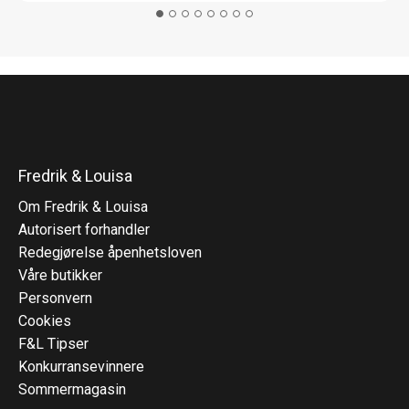
Fredrik & Louisa
Om Fredrik & Louisa
Autorisert forhandler
Redegjørelse åpenhetsloven
Våre butikker
Personvern
Cookies
F&L Tipser
Konkurransevinnere
Sommermagasin