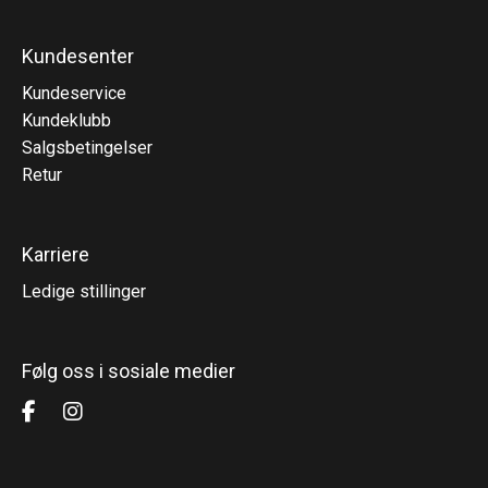
Kundesenter
Kundeservice
Kundeklubb
Salgsbetingelser
Retur
Karriere
Ledige stillinger
Følg oss i sosiale medier