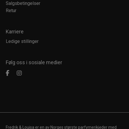
Salgsbetingelser
Retur
Karriere
Ledige stillinger
Følg oss i sosiale medier
Fredrik & Louisa er en av Norges største parfymerikjeder med