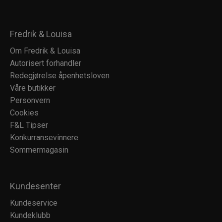
Fredrik & Louisa
Om Fredrik & Louisa
Autorisert forhandler
Redegjørelse åpenhetsloven
Våre butikker
Personvern
Cookies
F&L Tipser
Konkurransevinnere
Sommermagasin
Kundesenter
Kundeservice
Kundeklubb