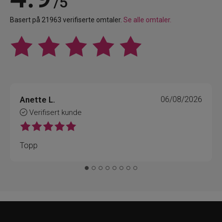
/5
Basert på 21963 verifiserte omtaler.
Se alle omtaler.
Anette L.
06/08/2026
Verifisert kunde
Topp