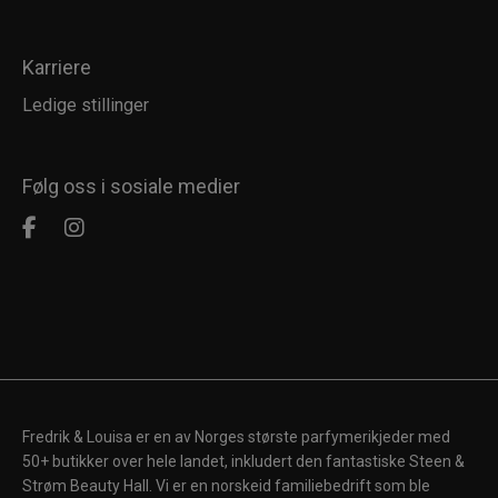
Karriere
Ledige stillinger
Følg oss i sosiale medier
Fredrik & Louisa er en av Norges største parfymerikjeder med
50+ butikker over hele landet, inkludert den fantastiske Steen &
Strøm Beauty Hall. Vi er en norskeid familiebedrift som ble