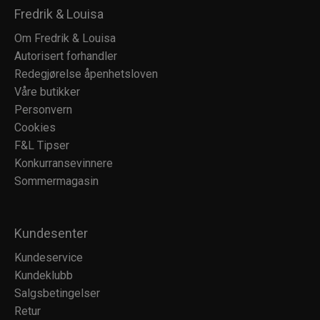
Fredrik & Louisa
Om Fredrik & Louisa
Autorisert forhandler
Redegjørelse åpenhetsloven
Våre butikker
Personvern
Cookies
F&L Tipser
Konkurransevinnere
Sommermagasin
Kundesenter
Kundeservice
Kundeklubb
Salgsbetingelser
Retur