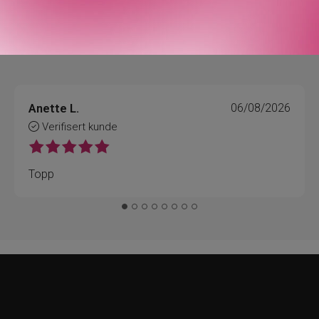
Anette L.
06/08/2026
Verifisert kunde
Topp