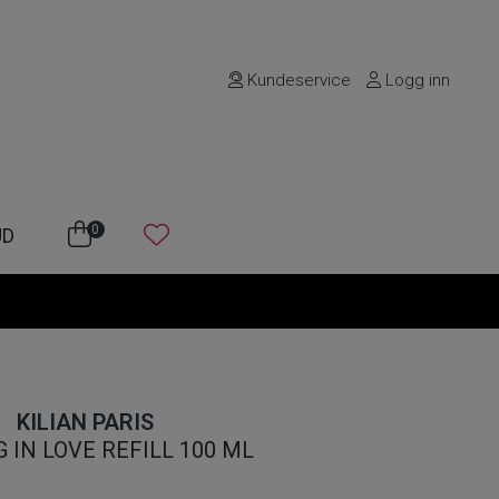
Kundeservice
Logg inn
0
UD
KILIAN PARIS
 IN LOVE REFILL 100 ML