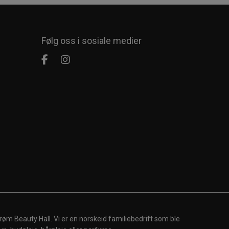
Følg oss i sosiale medier
røm Beauty Hall. Vi er en norskeid familiebedrift som ble