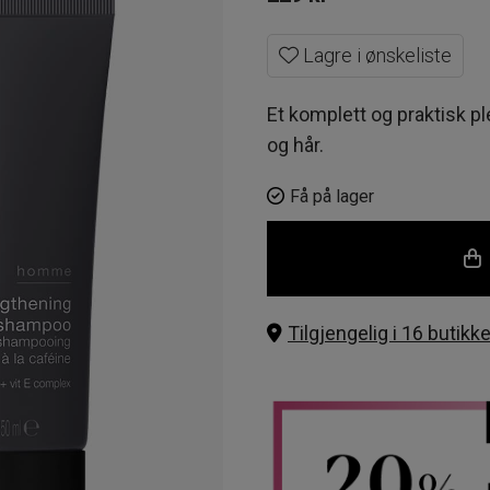
Lagre i ønskeliste
Et komplett og praktisk pl
og hår.
Få på lager
Tilgjengelig i 16 butikke