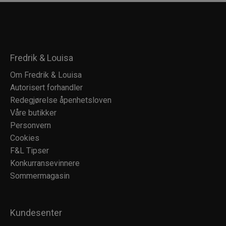
Fredrik & Louisa
Om Fredrik & Louisa
Autorisert forhandler
Redegjørelse åpenhetsloven
Våre butikker
Personvern
Cookies
F&L Tipser
Konkurransevinnere
Sommermagasin
Kundesenter