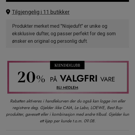
Tilgjengelig i 11 butikker
Produkter merket med "Nisjeduft" er unike og
eksklusive dufter, og passer perfekt for deg som
ønsker en original og personlig duft.
Rabatten aktiveres i handlekurven der du også kan logge inn eller
registrere deg. Gjelder ikke CAIA, Le Labo, LOEWE, Best Buy-
produkter, gavesett eller i kombinasjon med andre tilbud. Gjelder kun
ett kjøp per kunde t.o.m. 09.08.