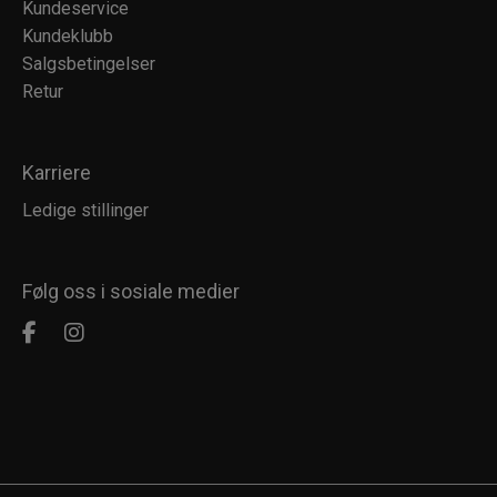
Kundeservice
Kundeklubb
Salgsbetingelser
Retur
Karriere
Ledige stillinger
Følg oss i sosiale medier