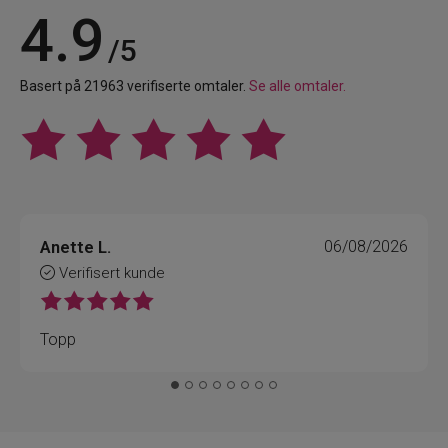
4.9
/5
Basert på 21963 verifiserte omtaler.
Se alle omtaler.
Anette L.
06/08/2026
Verifisert kunde
Topp