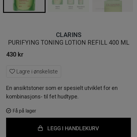
CLARINS
PURIFYING TONING LOTION REFILL 400 ML
430
kr
Lagre i ønskeliste
En ansiktstoner som er spesielt utviklet for en
kombinasjons- til fet hudtype.
Få på lager
LEGG I HANDLEKURV