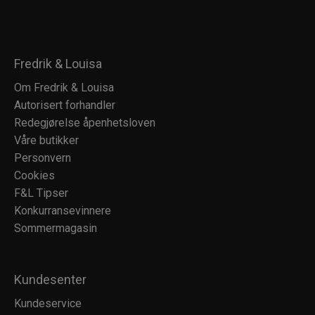
Fredrik & Louisa
Om Fredrik & Louisa
Autorisert forhandler
Redegjørelse åpenhetsloven
Våre butikker
Personvern
Cookies
F&L Tipser
Konkurransevinnere
Sommermagasin
Kundesenter
Kundeservice