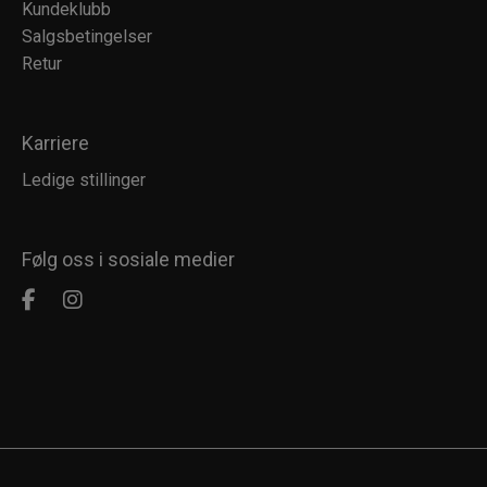
Kundeklubb
Salgsbetingelser
Retur
Karriere
Ledige stillinger
Følg oss i sosiale medier