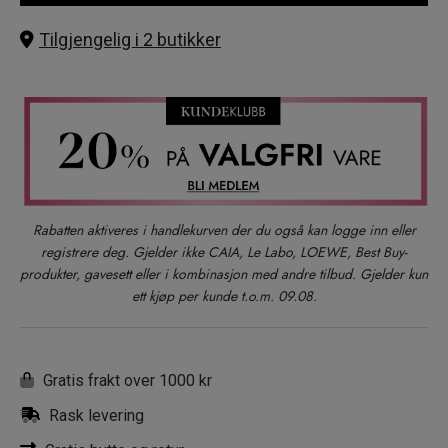
Tilgjengelig i 2 butikker
Rabatten aktiveres i handlekurven der du også kan logge inn eller
registrere deg. Gjelder ikke CAIA, Le Labo, LOEWE, Best Buy-
produkter, gavesett eller i kombinasjon med andre tilbud. Gjelder kun
ett kjøp per kunde t.o.m. 09.08.
Gratis frakt over 1000 kr
Rask levering