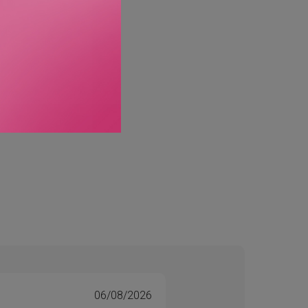
06/08/2026
Tone 