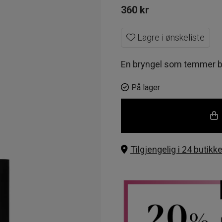
360
kr
Lagre i ønskeliste
En bryngel som temmer b
På lager
Tilgjengelig i 24 butikke