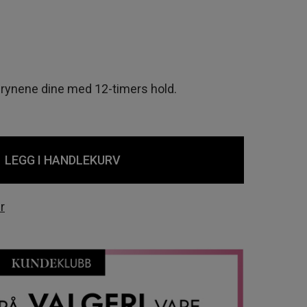
rynene dine med 12-timers hold.
LEGG I HANDLEKURV
r