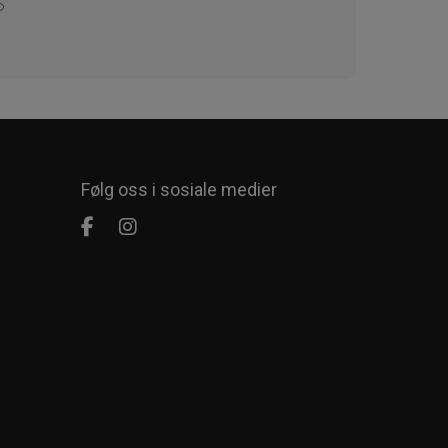
Følg oss i sosiale medier