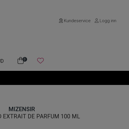
Kundeservice
Logg inn
0
UD
MIZENSIR
 EXTRAIT DE PARFUM 100 ML