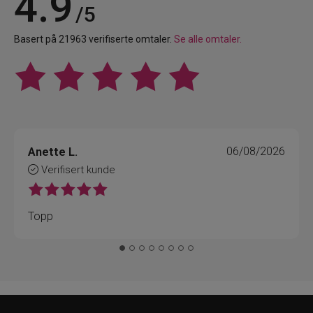
4.9
/5
Basert på 21963 verifiserte omtaler.
Se alle omtaler.
Anette L.
06/08/2026
Verifisert kunde
Topp