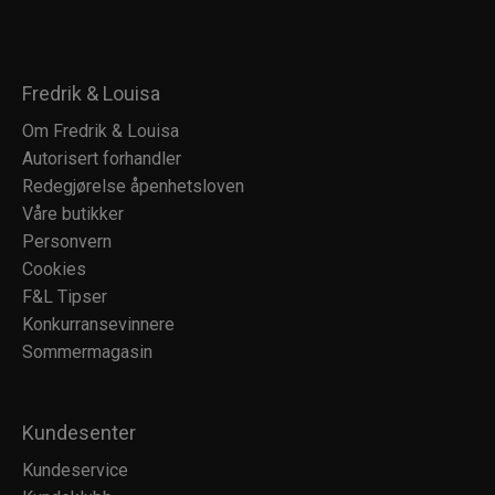
Fredrik & Louisa
Om Fredrik & Louisa
Autorisert forhandler
Redegjørelse åpenhetsloven
Våre butikker
Personvern
Cookies
F&L Tipser
Konkurransevinnere
Sommermagasin
Kundesenter
Kundeservice