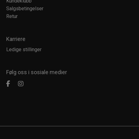
Kundeklubb
Salgsbetingelser
Retur
Karriere
Ledige stillinger
Følg oss i sosiale medier