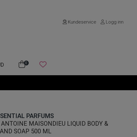
Kundeservice
Logg inn
0
UD
SENTIAL PARFUMS
ANTOINE MAISONDIEU LIQUID BODY &
AND SOAP 500 ML