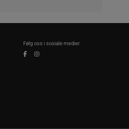
Følg oss i sosiale medier