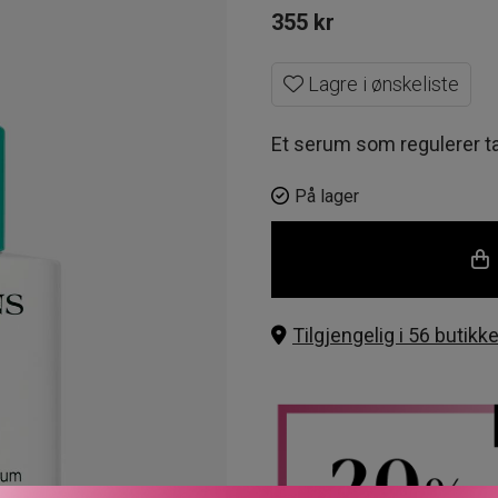
355
kr
Lagre i ønskeliste
Et serum som regulerer t
På lager
Tilgjengelig i 56 butikke