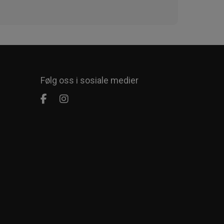
Følg oss i sosiale medier