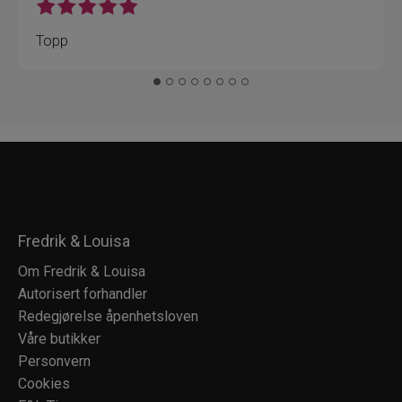
Topp
Fredrik & Louisa
Om Fredrik & Louisa
Autorisert forhandler
Redegjørelse åpenhetsloven
Våre butikker
Personvern
Cookies