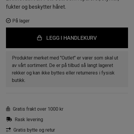
fukter og beskytter håret.
På lager
LEGG I HANDLEKURV
Produkter merket med "Outlet" er varer som skal ut
av vårt sortiment. De er på tilbud så langt lageret
rekker og kan ikke byttes eller returneres i fysisk
butikk.
Gratis frakt over 1000 kr
Rask levering
Gratis bytte og retur