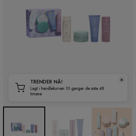
×
TRENDER NÅ!
Lagt i handlekurven 10 ganger de siste 48
timene