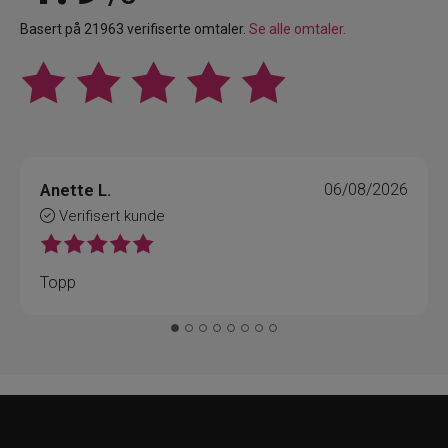
Basert på 21963 verifiserte omtaler.
Se alle omtaler.
Anette L.
06/08/2026
Verifisert kunde
Topp