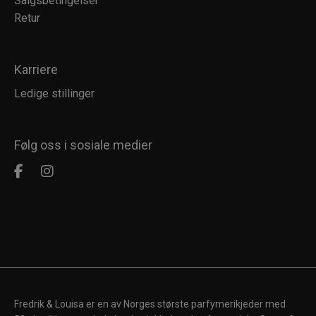
Salgsbetingelser
Retur
Karriere
Ledige stillinger
Følg oss i sosiale medier
Fredrik & Louisa er en av Norges største parfymerikjeder med