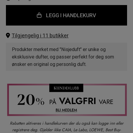
LEGG I HANDLEKURV
Tilgjengelig i 11 butikker
Produkter merket med "Nisjeduft" er unike og
eksklusive dufter, og passer perfekt for deg som
ønsker en original og personlig duft.
Rabatten aktiveres i handlekurven der du også kan logge inn eller
registrere deg. Gjelder ikke CAIA, Le Labo, LOEWE, Best Buy-