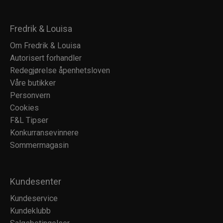
Fredrik & Louisa
Om Fredrik & Louisa
Autorisert forhandler
Redegjørelse åpenhetsloven
Våre butikker
Personvern
Cookies
F&L Tipser
Konkurransevinnere
Sommermagasin
Kundesenter
Kundeservice
Kundeklubb