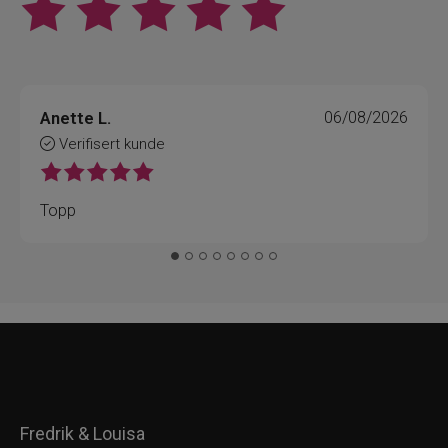
Anette L.
06/08/2026
Verifisert kunde
Topp
Fredrik & Louisa