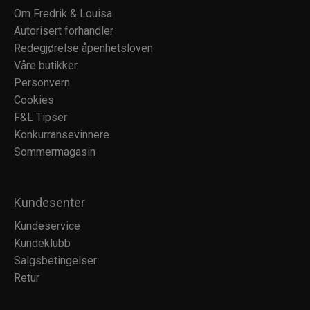
Om Fredrik & Louisa
Autorisert forhandler
Redegjørelse åpenhetsloven
Våre butikker
Personvern
Cookies
F&L Tipser
Konkurransevinnere
Sommermagasin
Kundesenter
Kundeservice
Kundeklubb
Salgsbetingelser
Retur