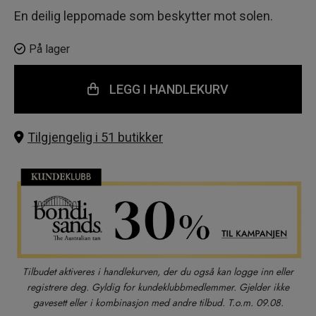
En deilig leppomade som beskytter mot solen.
På lager
LEGG I HANDLEKURV
Tilgjengelig i 51 butikker
Tilbudet aktiveres i handlekurven, der du også kan logge inn eller
registrere deg. Gyldig for kundeklubbmedlemmer. Gjelder ikke
gavesett eller i kombinasjon med andre tilbud. T.o.m. 09.08.