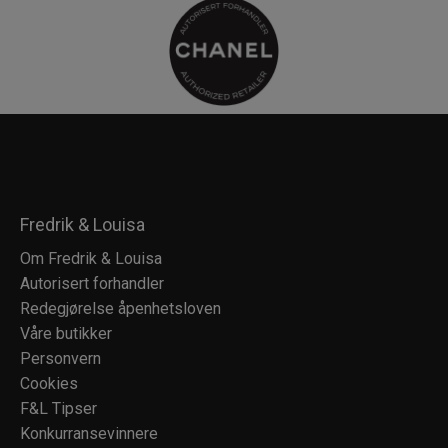
Fredrik & Louisa
Om Fredrik & Louisa
Autorisert forhandler
Redegjørelse åpenhetsloven
Våre butikker
Personvern
Cookies
F&L Tipser
Konkurransevinnere