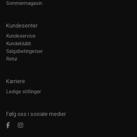
Sommermagasin
Kundesenter
Kundeservice
Kundeklubb
Salgsbetingelser
Retur
Karriere
Ledige stillinger
Følg oss i sosiale medier