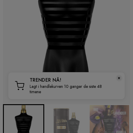
×
TRENDER NÅ!
Lagt i handlekurven 10 ganger de siste 48
timene