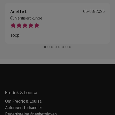
Anette L.
06/08/2026
Verifisert kunde
Topp
Fredrik & Louisa
Om Fredrik & Louisa
Autorisert forhandler
Redegjørelse åpenhetsloven