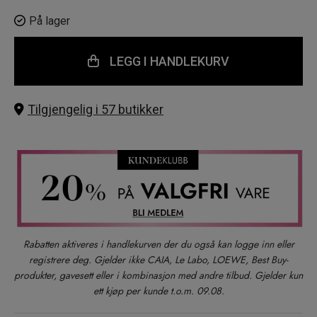
På lager
LEGG I HANDLEKURV
Tilgjengelig i 57 butikker
Rabatten aktiveres i handlekurven der du også kan logge inn eller
registrere deg. Gjelder ikke CAIA, Le Labo, LOEWE, Best Buy-
produkter, gavesett eller i kombinasjon med andre tilbud. Gjelder kun
ett kjøp per kunde t.o.m. 09.08.