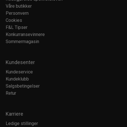
Våre butikker
Personvern
Cookies
F&L Tipser
Konkurransevinnere
Sommermagasin
Kundesenter
Kundeservice
Kundeklubb
Salgsbetingelser
Retur
Karriere
Ledige stillinger