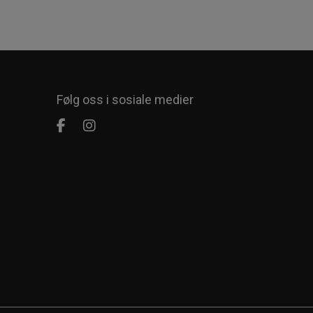
Følg oss i sosiale medier