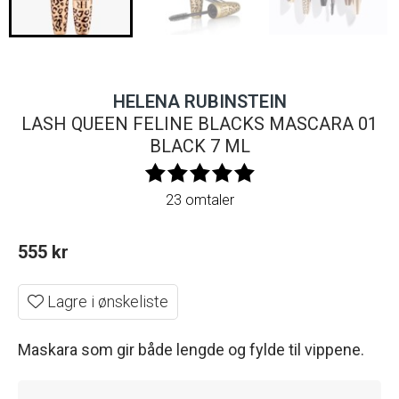
HELENA RUBINSTEIN
LASH QUEEN FELINE BLACKS MASCARA 01
BLACK 7 ML
23 omtaler
555
kr
Lagre i ønskeliste
Maskara som gir både lengde og fylde til vippene.