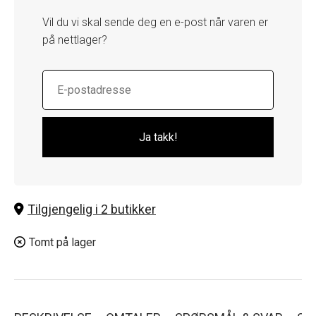
Vil du vi skal sende deg en e-post når varen er
på nettlager?
Tilgjengelig i 2 butikker
Tomt på lager