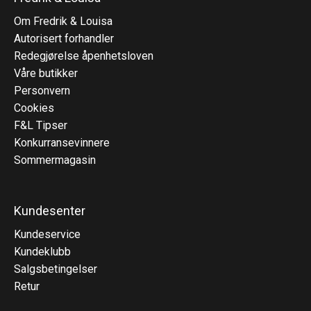
Om Fredrik & Louisa
Autorisert forhandler
Redegjørelse åpenhetsloven
Våre butikker
Personvern
Cookies
F&L Tipser
Konkurransevinnere
Sommermagasin
Kundesenter
Kundeservice
Kundeklubb
Salgsbetingelser
Retur