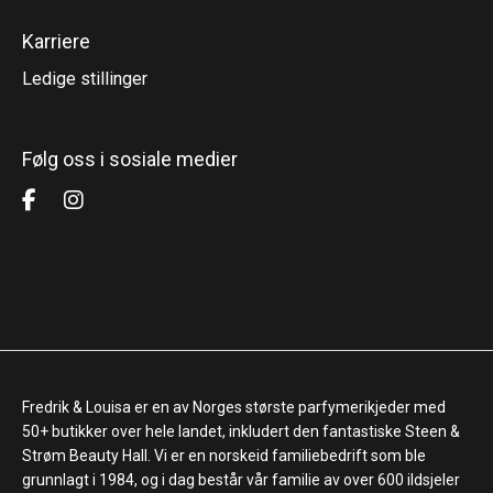
Karriere
Ledige stillinger
Følg oss i sosiale medier
Fredrik & Louisa er en av Norges største parfymerikjeder med
50+ butikker over hele landet, inkludert den fantastiske Steen &
Strøm Beauty Hall. Vi er en norskeid familiebedrift som ble
grunnlagt i 1984, og i dag består vår familie av over 600 ildsjeler