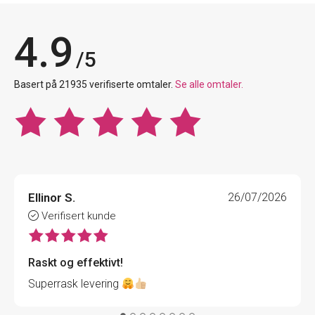
4.9
/5
Basert på 21935 verifiserte omtaler.
Se alle omtaler.
Ellinor S.
26/07/2026
Verifisert kunde
Raskt og effektivt!
Superrask levering