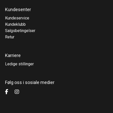
Kundesenter
Kundeservice
Kundeklubb
Salgsbetingelser
Retur
Karriere
Ledige stillinger
Følg oss i sosiale medier