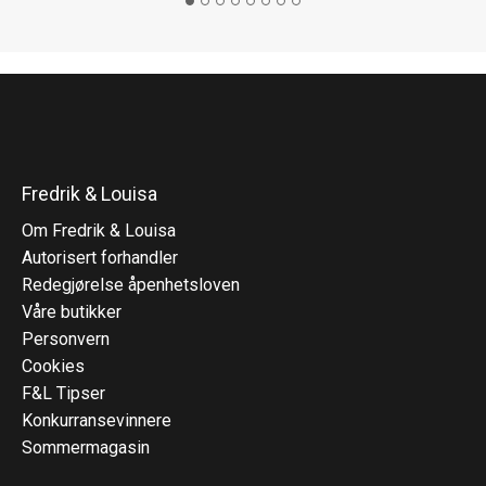
Fredrik & Louisa
Om Fredrik & Louisa
Autorisert forhandler
Redegjørelse åpenhetsloven
Våre butikker
Personvern
Cookies
F&L Tipser
Konkurransevinnere
Sommermagasin