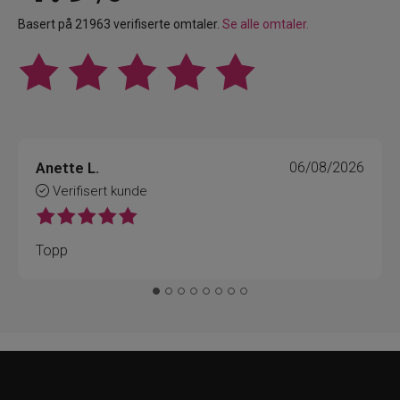
Basert på 21963 verifiserte omtaler.
Se alle omtaler.
Anette L.
06/08/2026
Verifisert kunde
Topp