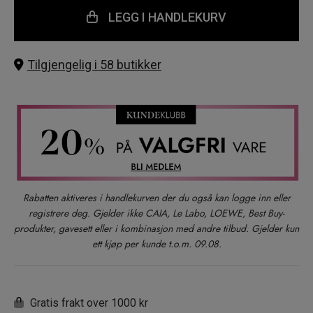
LEGG I HANDLEKURV
Tilgjengelig i 58 butikker
Rabatten aktiveres i handlekurven der du også kan logge inn eller
registrere deg. Gjelder ikke CAIA, Le Labo, LOEWE, Best Buy-
produkter, gavesett eller i kombinasjon med andre tilbud. Gjelder kun
ett kjøp per kunde t.o.m. 09.08.
Gratis frakt over 1000 kr