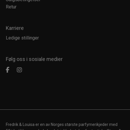
Retur
Karriere
Ledige stillinger
Følg oss i sosiale medier
Fredrik & Louisa er en av Norges største parfymerikjeder med